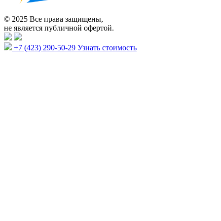
© 2025 Все права защищены,
не является публичной офертой.
+7 (423) 290-50-29
Узнать стоимость