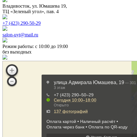
Владивосток, ул. Юмашева 19,
ТЦ «Зеленый угол», пав. 4
+7 (423) 290-50-29
salon-uyt@mail.ru
Режим работы:
c 10:00 до 19:00
без выходных