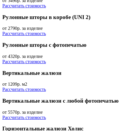
от 3490р.
за изделие
Рассчитать стоимость
Рулонные шторы
в коробе (UNI 2)
от 2790р.
за изделие
Рассчитать стоимость
Рулонные шторы
с фотопечатью
от 4320р.
за изделие
Рассчитать стоимость
Вертикальные жалюзи
от 1209р.
м2
Рассчитать стоимость
Вертикальные жалюзи
с любой фотопечатью
от 5570р.
за изделие
Рассчитать стоимость
Горизонтальные жалюзи
Холис