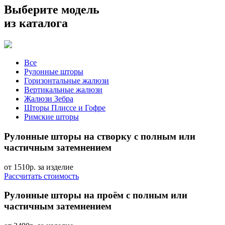
Выберите модель
из каталога
Все
Рулонные шторы
Горизонтальные жалюзи
Вертикальные жалюзи
Жалюзи Зебра
Шторы Плиссе и Гофре
Римские шторы
Рулонные шторы
на створку с полным или
частичным затемнением
от 1510р.
за изделие
Рассчитать стоимость
Рулонные шторы
на проём с полным или
частичным затемнением