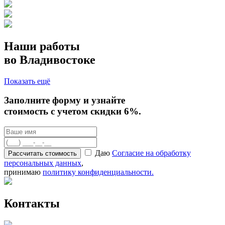
Наши работы
во Владивостоке
Показать ещё
Заполните форму
и узнайте
стоимость с учетом скидки 6%.
Даю
Согласие на обработку
персональных данных
,
принимаю
политику конфиденциальности.
Контакты