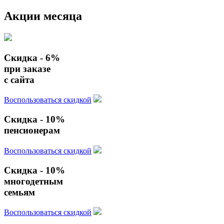
Акции
месяца
Скидка - 6%
при заказе
с сайта
Воспользоваться скидкой
Скидка - 10%
пенсионерам
Воспользоваться скидкой
Скидка - 10%
многодетным
семьям
Воспользоваться скидкой