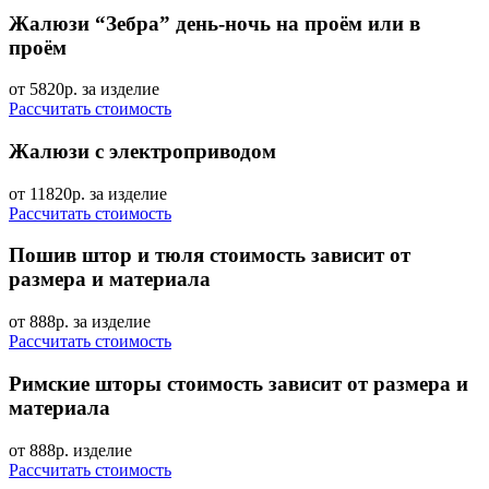
Жалюзи “Зебра” день-ночь
на проём или в
проём
от 5820р.
за изделие
Рассчитать стоимость
Жалюзи с электроприводом
от 11820р.
за изделие
Рассчитать стоимость
Пошив штор и тюля
стоимость зависит от
размера и материала
от 888р.
за изделие
Рассчитать стоимость
Римские шторы
стоимость зависит от размера и
материала
от 888р.
изделие
Рассчитать стоимость