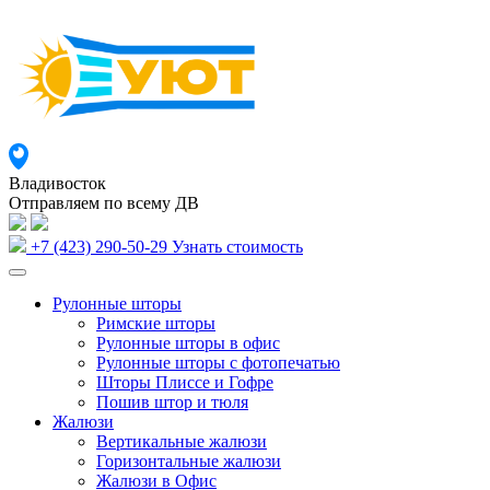
Владивосток
Отправляем по всему ДВ
+7 (423) 290-50-29
Узнать стоимость
Рулонные шторы
Римские шторы
Рулонные шторы в офис
Рулонные шторы с фотопечатью
Шторы Плиссе и Гофре
Пошив штор и тюля
Жалюзи
Вертикальные жалюзи
Горизонтальные жалюзи
Жалюзи в Офис