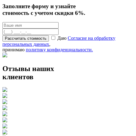
Заполните форму
и узнайте
стоимость с учетом скидки 6%.
Даю
Согласие на обработку
персональных данных
,
принимаю
политику конфиденциальности.
Отзывы
наших
клиентов